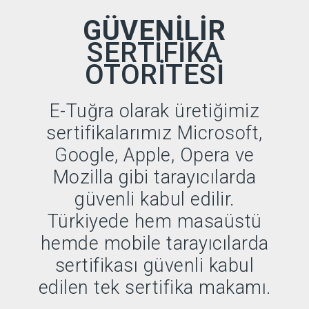
GÜVENILIR
SERTIFIKA
OTORITESI
E-Tuğra olarak üretiğimiz
sertifikalarımız Microsoft,
Google, Apple, Opera ve
Mozilla gibi tarayıcılarda
güvenli kabul edilir.
Türkiyede hem masaüstü
hemde mobile tarayıcılarda
sertifikası güvenli kabul
edilen tek sertifika makamı.