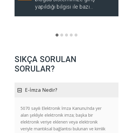
yapıldığı bilgisi ile bazı…
SIKÇA SORULAN
SORULAR?
E-İmza Nedir?
5070 sayılı Elektronik İmza Kanunu’nda yer
alan şekliyle elektronik imza; başka bir
elektronik veriye eklenen veya elektronik
veriyle mantıksal bağlantısı bulunan ve kimlik