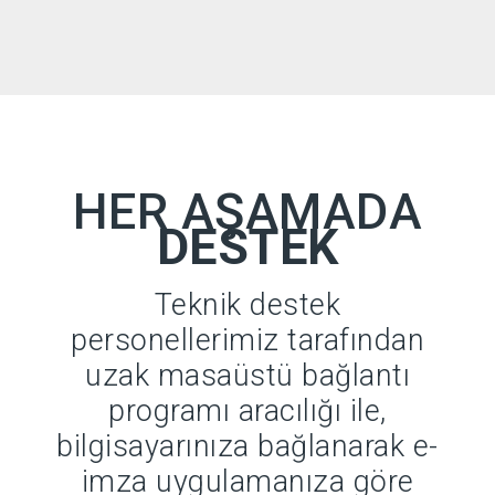
HER AŞAMADA
DESTEK
Teknik destek
personellerimiz tarafından
uzak masaüstü bağlantı
programı aracılığı ile,
bilgisayarınıza bağlanarak e-
imza uygulamanıza göre