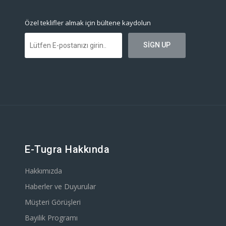
Özel teklifler almak için bültene kaydolun
E-Tugra Hakkında
Hakkımızda
Haberler ve Duyurular
Müşteri Görüşleri
Bayilik Programı