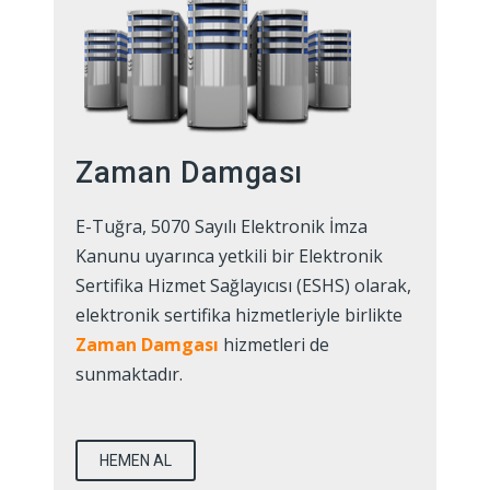
Zaman Damgası
E-Tuğra, 5070 Sayılı Elektronik İmza
Kanunu uyarınca yetkili bir Elektronik
Sertifika Hizmet Sağlayıcısı (ESHS) olarak,
elektronik sertifika hizmetleriyle birlikte
Zaman Damgası
hizmetleri de
sunmaktadır.
HEMEN AL