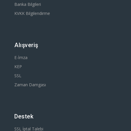
Banka Bilgileri
KVKK Bilgilendirme
Alışveriş
E-İmza
KEP
SSL
Zaman Damgası
Destek
SSL İptal Talebi