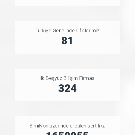
Türkiye Genelinde Ofislerimiz
81
İlk Beşyüz Bilişim Firması
444
3 milyon üzerinde üretilen sertifika