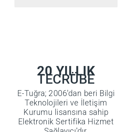
20 YILLIK
TECRÜBE
E-Tuğra; 2006'dan beri Bilgi
Teknolojileri ve İletişim
Kurumu lisansına sahip
Elektronik Sertifika Hizmet
Sağlayıcı'dır.