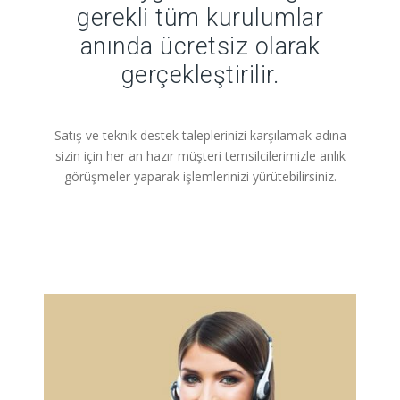
gerekli tüm kurulumlar
anında ücretsiz olarak
gerçekleştirilir.
Satış ve teknik destek taleplerinizi karşılamak adına
sizin için her an hazır müşteri temsilcilerimizle anlık
görüşmeler yaparak işlemlerinizi yürütebilirsiniz.