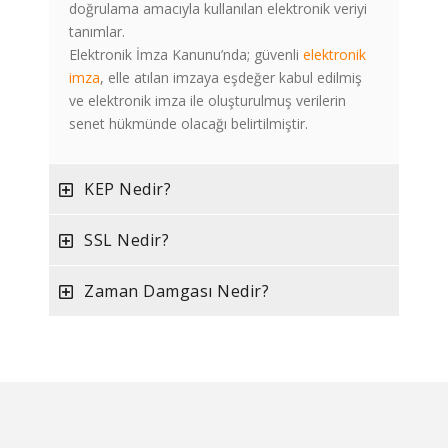
doğrulama amacıyla kullanılan elektronik veriyi
tanımlar.
Elektronik İmza Kanunu’nda; güvenli
elektronik
imza
, elle atılan imzaya eşdeğer kabul edilmiş
ve elektronik imza ile oluşturulmuş verilerin
senet hükmünde olacağı belirtilmiştir.
KEP Nedir?
SSL Nedir?
Zaman Damgası Nedir?