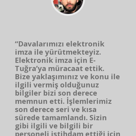
“Davalarımızı elektronik
imza ile yürütmekteyiz.
Elektronik imza için E-
Tuğra’ya müracaat ettik.
Bize yaklaşımınız ve konu ile
ilgili vermiş olduğunuz
bilgiler bizi son derece
memnun etti. İşlemlerimiz
son derece seri ve kısa
sürede tamamlandı. Sizin
gibi ilgili ve bilgili bir
personeli istihdam ettiği için